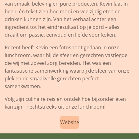
van smaak, beleving en pure producten. Kevin laat in
beeld én tekst zien hoe mooi en veelzijdig eten en
drinken kunnen zijn. Van het verhaal achter een
ingrediënt tot het eindresultaat op je bord – alles
draait om passie, eenvoud en liefde voor koken.
Recent heeft Kevin een fotoshoot gedaan in onze
lunchroom, waar hij de sfeer en gerechten vastlegde
die wij met zoveel zorg bereiden. Het was een
fantastische samenwerking waarbij de sfeer van onze
plek en de smaakvolle gerechten perfect
samenkwamen.
Volg zijn culinaire reis en ontdek hoe bijzonder eten
kan zijn – rechtstreeks uit onze lunchroom!
Website